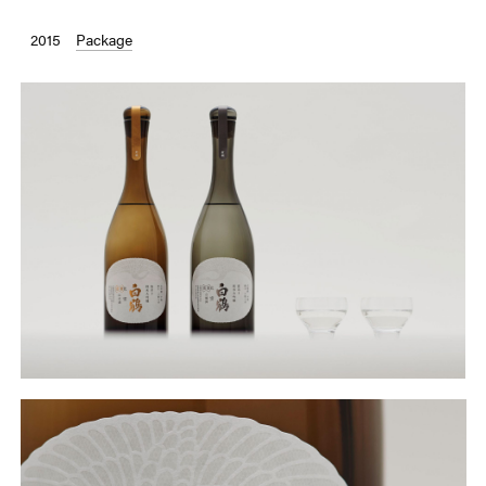
2015
Package