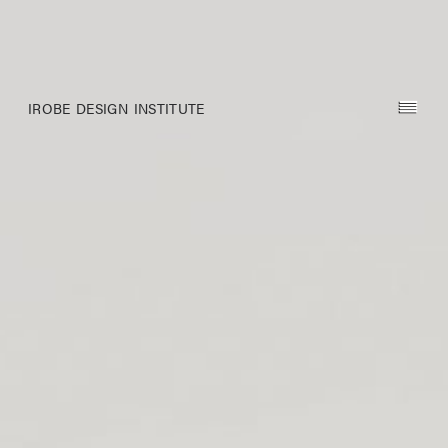
IROBE DESIGN INSTITUTE