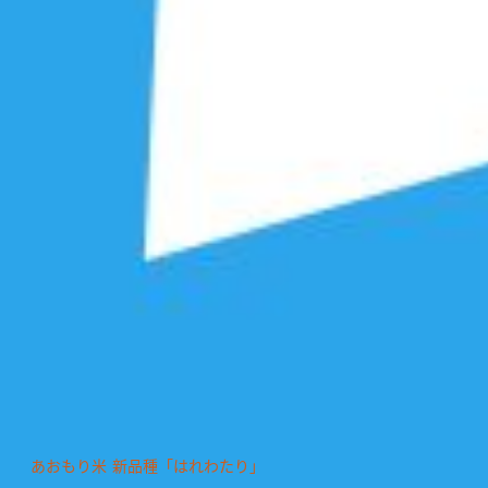
あおもり米 新品種「はれわたり」