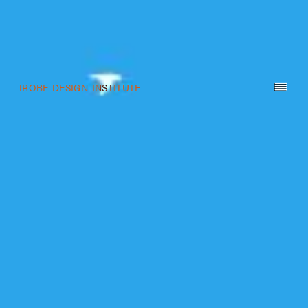
IROBE DESIGN INSTITUTE