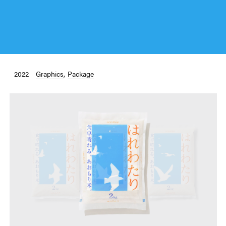
2022
Graphics
Package