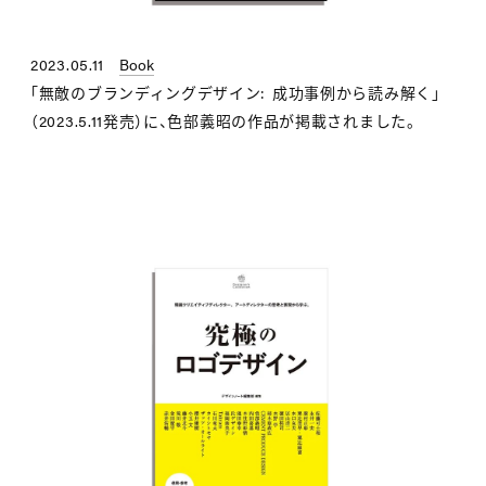
2023.05.11
Book
「無敵のブランディングデザイン: 成功事例から読み解く」
（2023.5.11発売）に、色部義昭の作品が掲載されました。