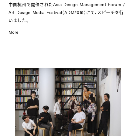
中国杭州で開催されたAsia Design Management Forum /
Art Design Media Festival（ADM2019）にて、スピーチを行
いました。
More