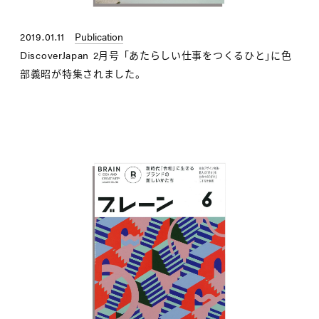
2019.01.11
Publication
DiscoverJapan 2月号 「あたらしい仕事をつくるひと」に色
部義昭が特集されました。