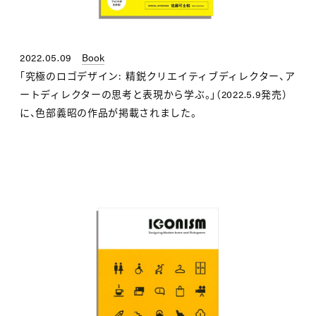
2022.05.09
Book
「究極のロゴデザイン: 精鋭クリエイティブディレクター、ア
ートディレクターの思考と表現から学ぶ。」（2022.5.9発売）
に、色部義昭の作品が掲載されました。