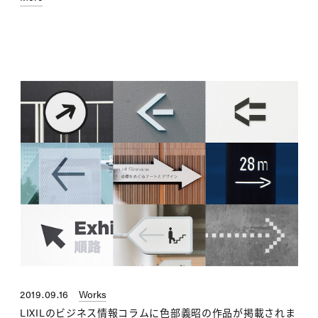
2019.09.16
Works
LIXILのビジネス情報コラムに色部義昭の作品が掲載されま