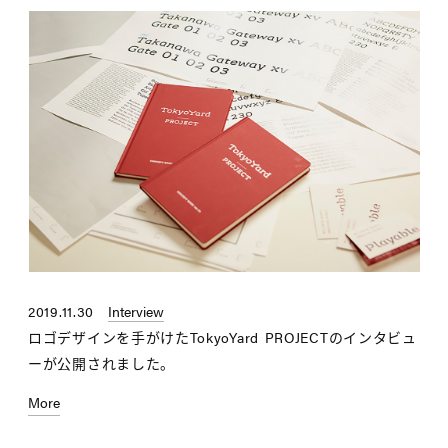
2019.11.30
Interview
ロゴデザインを手がけたTokyoYard PROJECTのインタビュ
ーが公開されました。
More