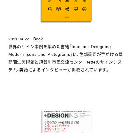
2021.04.22
Book
世界のサイン事例を集めた書籍「Iconism: Designing
Modern Icons and Pictograms」に、色部義昭が手がける草
間彌生美術館と須賀川市民交流センターtetteのサインシス
テム、英語によるインタビューが掲載されています。