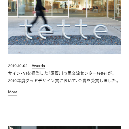
2019.10.02
Awards
サイン・VIを担当した「須賀川市民交流センターtette」が、
2019年度グッドデザイン賞において、金賞を受賞しました。
More