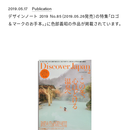
2019.05.17
Publication
デザインノート 2019 No.85（2019.05.26発売）の特集「ロゴ
＆マークのお手本。」に色部義昭の作品が掲載されています。