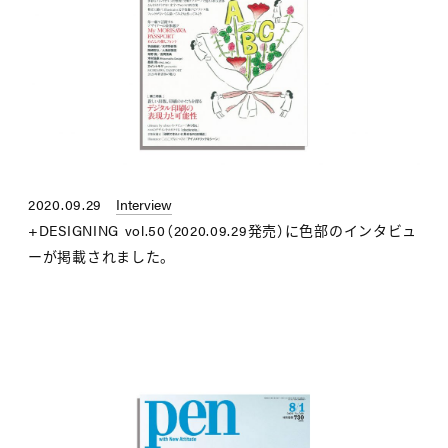
2020.09.29
Interview
+DESIGNING vol.50（2020.09.29発売）に色部のインタビュ
ーが掲載されました。