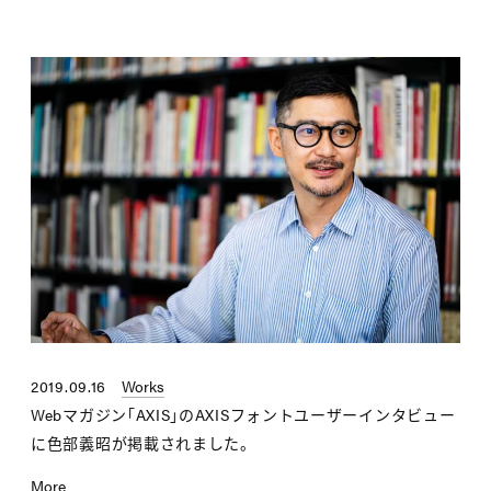
2019.09.16
Works
Webマガジン「AXIS」のAXISフォントユーザーインタビュー
に色部義昭が掲載されました。
More