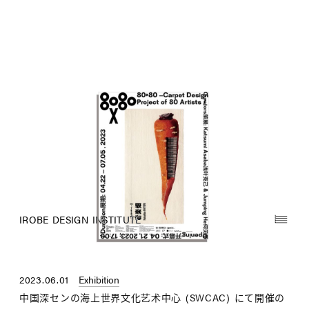
IROBE DESIGN INSTITUTE
2023.06.01
Exhibition
中国深センの海上世界文化艺术中心 (SWCAC) にて開催の