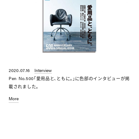
2020.07.16
Interview
Pen No.500「愛用品と、ともに。」に色部のインタビューが掲
載されました。
More