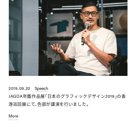
2019.09.20
Speech
JAGDA年鑑作品展「日本のグラフィックデザイン2019」の香
港巡回展にて、色部が講演を行いました。
More